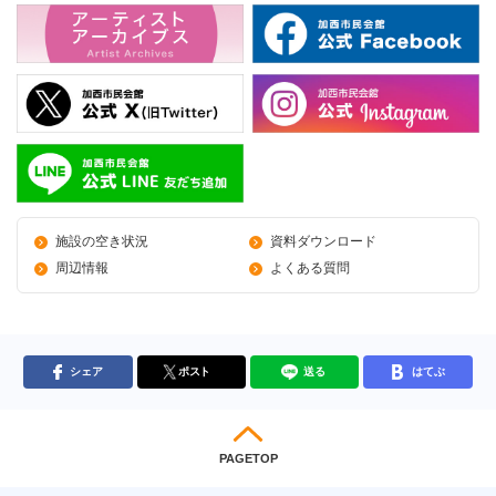
施設の空き状況
資料ダウンロード
周辺情報
よくある質問
シェア
ポスト
送る
はてぶ
PAGETOP