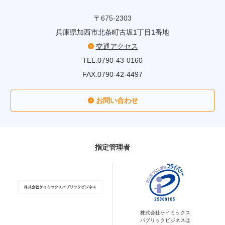
〒675-2303
兵庫県加西市北条町古坂1丁目1番地
交通アクセス
TEL.0790-43-0160
FAX.0790-42-4497
お問い合わせ
指定管理者
株式会社ケイミックス
パブリックビジネスは