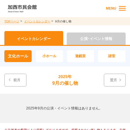
MENU
TOPページ
イベントカレンダー
9月の催し物
イベントカレンダー
公演･イベント情報
文化ホール
小ホール
遊戯室
諸室
2025年
前月
翌月
9月の催し物
2025年9月の公演・イベント情報はありません。