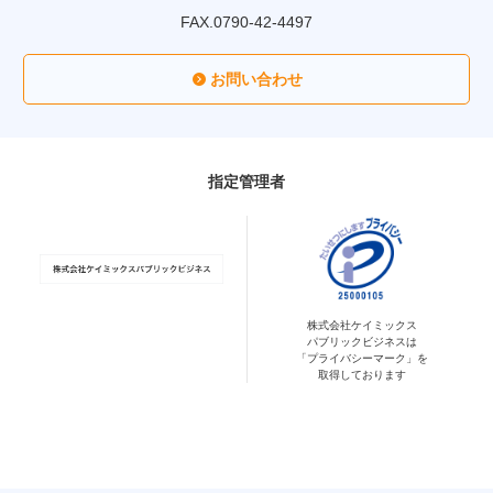
FAX.0790-42-4497
お問い合わせ
指定管理者
株式会社ケイミックス
パブリックビジネスは
「プライバシーマーク」を
取得しております