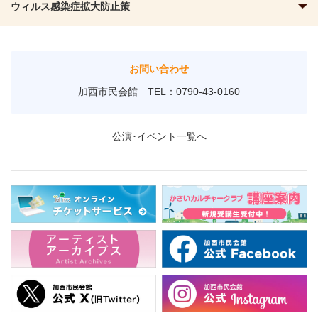
ウィルス感染症拡大防止策
お問い合わせ
加西市民会館 TEL：0790-43-0160
公演･イベント一覧へ