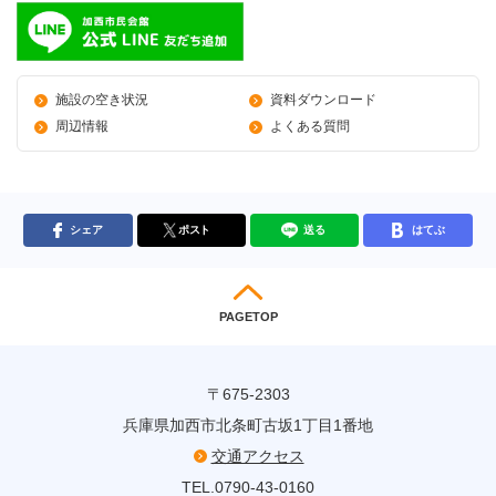
施設の空き状況
資料ダウンロード
周辺情報
よくある質問
シェア
ポスト
送る
はてぶ
PAGETOP
〒675-2303
兵庫県加西市北条町古坂1丁目1番地
交通アクセス
TEL.0790-43-0160